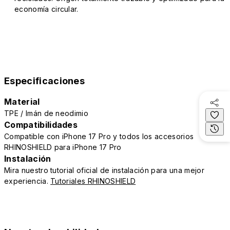
economía circular.
Especificaciones
Material
TPE / Imán de neodimio
Compatibilidades
Compatible con iPhone 17 Pro y todos los accesorios
RHINOSHIELD para iPhone 17 Pro
Instalación
Mira nuestro tutorial oficial de instalación para una mejor
experiencia.
Tutoriales RHINOSHIELD