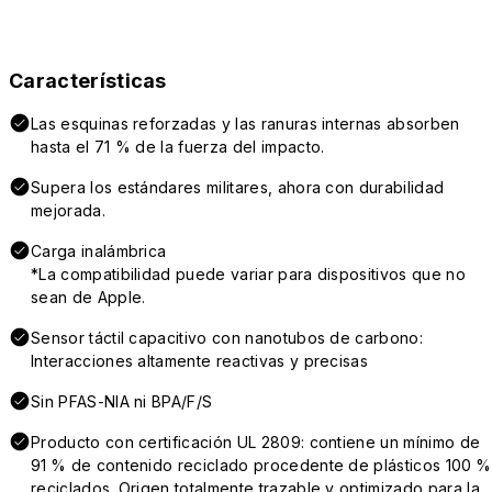
Características
Las esquinas reforzadas y las ranuras internas absorben
hasta el 71 % de la fuerza del impacto.
Supera los estándares militares, ahora con durabilidad
mejorada.
Carga inalámbrica
*La compatibilidad puede variar para dispositivos que no
sean de Apple.
Sensor táctil capacitivo con nanotubos de carbono:
Interacciones altamente reactivas y precisas
Sin PFAS-NIA ni BPA/F/S
Producto con certificación UL 2809: contiene un mínimo de
91 % de contenido reciclado procedente de plásticos 100 %
reciclados. Origen totalmente trazable y optimizado para la