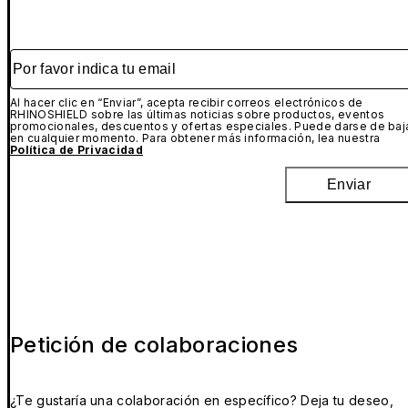
Por favor indica tu email
Al hacer clic en “Enviar”, acepta recibir correos electrónicos de
RHINOSHIELD sobre las últimas noticias sobre productos, eventos
promocionales, descuentos y ofertas especiales. Puede darse de baj
en cualquier momento. Para obtener más información, lea nuestra
Política de Privacidad
Enviar
Petición de colaboraciones
¿Te gustaría una colaboración en específico? Deja tu deseo,