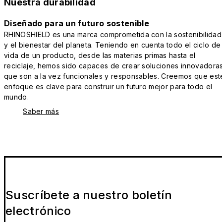
Nuestra durabilidad
Diseñado para un futuro sostenible
RHINOSHIELD es una marca comprometida con la sostenibilidad
y el bienestar del planeta. Teniendo en cuenta todo el ciclo de
vida de un producto, desde las materias primas hasta el
reciclaje, hemos sido capaces de crear soluciones innovadora
que son a la vez funcionales y responsables. Creemos que est
enfoque es clave para construir un futuro mejor para todo el
mundo.
Saber más
Suscríbete a nuestro boletín
electrónico