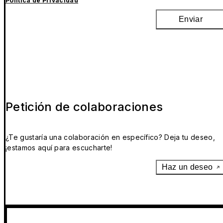
Política de Privacidad
Enviar
Petición de colaboraciones
¿Te gustaría una colaboración en específico? Deja tu deseo,
¡estamos aquí para escucharte!
Haz un deseo