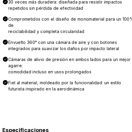
30 veces más duradera: diseñada para resistir impactos
repetidos sin pérdida de efectividad
Comprometidos con el diseño de monomaterial para un 100
de
reciclabilidad y completa circularidad
Envuelto 360° con una cámara de aire y con botones
integrados para suavizar los daños por impacto lateral
Cámaras de alivio de presión en ambos lados para un mejor
agarre:
comodidad incluso en usos prolongados
Fiel al material, moldeado por la funcionalidad: un estilo
futurista inspirado en la aerodinámica
Especificaciones