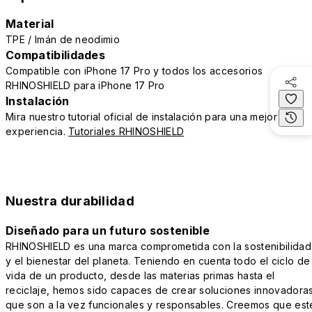
Material
TPE / Imán de neodimio
Compatibilidades
Compatible con iPhone 17 Pro y todos los accesorios
RHINOSHIELD para iPhone 17 Pro
Instalación
Mira nuestro tutorial oficial de instalación para una mejor
experiencia.
Tutoriales RHINOSHIELD
Nuestra durabilidad
Diseñado para un futuro sostenible
RHINOSHIELD es una marca comprometida con la sostenibilidad
y el bienestar del planeta. Teniendo en cuenta todo el ciclo de
vida de un producto, desde las materias primas hasta el
reciclaje, hemos sido capaces de crear soluciones innovadora
que son a la vez funcionales y responsables. Creemos que est