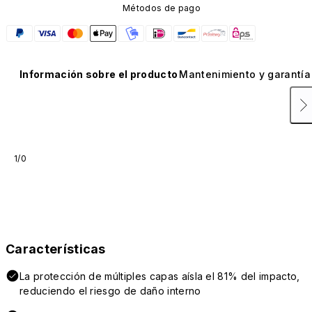
Métodos de pago
Información sobre el producto
Mantenimiento y garantía
1/0
Características
La protección de múltiples capas aísla el 81% del impacto,
reduciendo el riesgo de daño interno