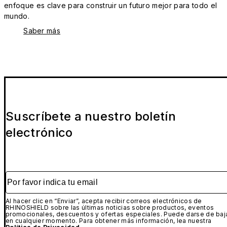
enfoque es clave para construir un futuro mejor para todo el
mundo.
Saber más
Suscríbete a nuestro boletín
electrónico
Por favor indica tu email
Al hacer clic en “Enviar”, acepta recibir correos electrónicos de
RHINOSHIELD sobre las últimas noticias sobre productos, eventos
promocionales, descuentos y ofertas especiales. Puede darse de baj
en cualquier momento. Para obtener más información, lea nuestra