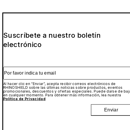
Suscríbete a nuestro boletín
electrónico
Por favor indica tu email
Al hacer clic en “Enviar”, acepta recibir correos electrónicos de
RHINOSHIELD sobre las últimas noticias sobre productos, eventos
promocionales, descuentos y ofertas especiales. Puede darse de baj
en cualquier momento. Para obtener más información, lea nuestra
Política de Privacidad
Enviar