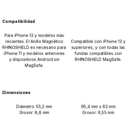
Compatibilidad
Para iPhone 12 y modelos más
recientes. El Anillo Magnético
Compatible con iPhone 12 y
RHINOSHIELD es necesario para
superiores, y con todas las
iPhone 11 y modelos anteriores
fundas compatibles con
y dispositivos Android sin
RHINOSHIELD MagSafe.
MagSafe.
Dimensiones
Diámetro: 55,2 mm
95,4 mm x 62 mm
Grosor: 8,8 mm
Grosor: 6,55 mm