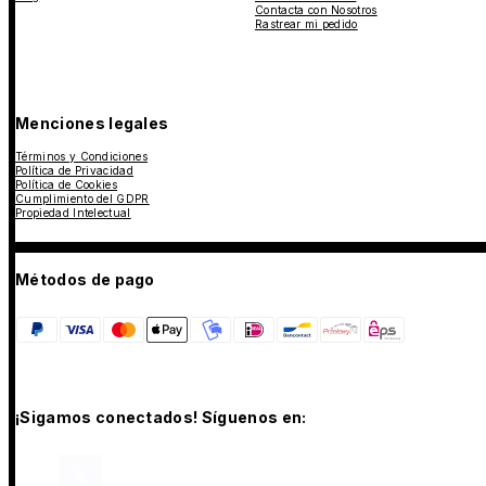
Contacta con Nosotros
Rastrear mi pedido
Menciones legales
Términos y Condiciones
Política de Privacidad
Política de Cookies
Cumplimiento del GDPR
Propiedad Intelectual
Métodos de pago
¡Sigamos conectados! Síguenos en: