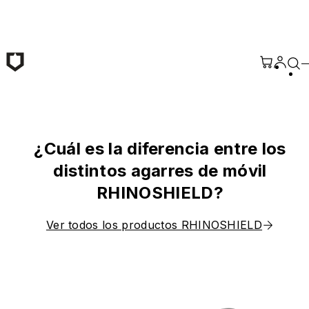
Saltar al contenido principal
¿Cuál es la diferencia entre los
distintos agarres de móvil
RHINOSHIELD?
Ver todos los productos RHINOSHIELD