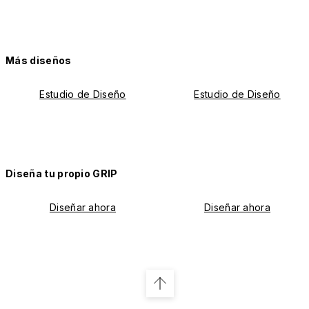
Más diseños
Estudio de Diseño
Estudio de Diseño
Diseña tu propio GRIP
Diseñar ahora
Diseñar ahora