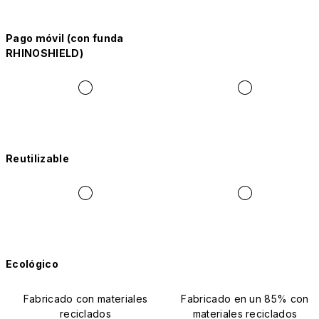
Pago móvil (con funda
RHINOSHIELD)
Reutilizable
Ecológico
Fabricado con materiales
Fabricado en un 85% con
reciclados
materiales reciclados