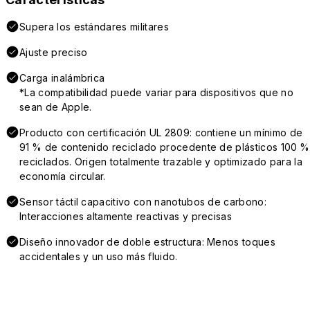
Supera los estándares militares
Ajuste preciso
Carga inalámbrica
*La compatibilidad puede variar para dispositivos que no
sean de Apple.
Producto con certificación UL 2809: contiene un mínimo de
91 % de contenido reciclado procedente de plásticos 100 %
reciclados. Origen totalmente trazable y optimizado para la
economía circular.
Sensor táctil capacitivo con nanotubos de carbono:
Interacciones altamente reactivas y precisas
Diseño innovador de doble estructura: Menos toques
accidentales y un uso más fluido.