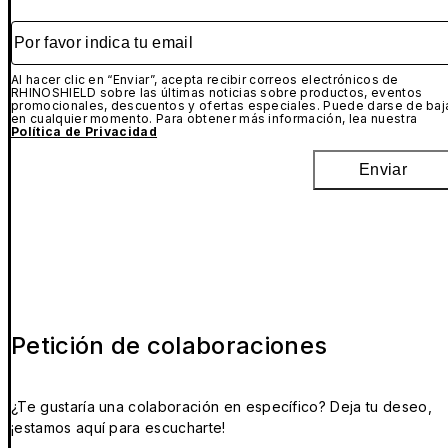
Por favor indica tu email
Al hacer clic en “Enviar”, acepta recibir correos electrónicos de
RHINOSHIELD sobre las últimas noticias sobre productos, eventos
promocionales, descuentos y ofertas especiales. Puede darse de baj
en cualquier momento. Para obtener más información, lea nuestra
Política de Privacidad
Enviar
Petición de colaboraciones
¿Te gustaría una colaboración en específico? Deja tu deseo,
¡estamos aquí para escucharte!