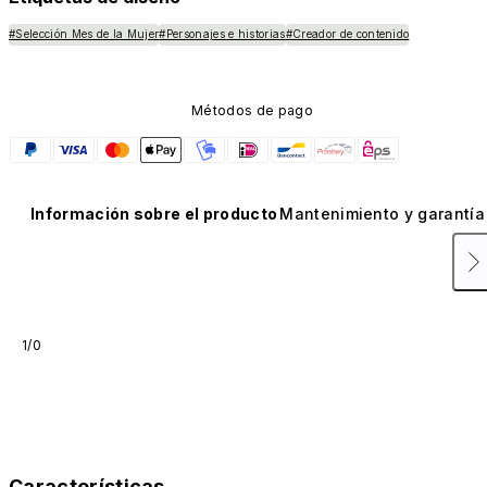
#Selección Mes de la Mujer
#Personajes e historias
#Creador de contenido
Métodos de pago
Información sobre el producto
Mantenimiento y garantía
1/0
Características