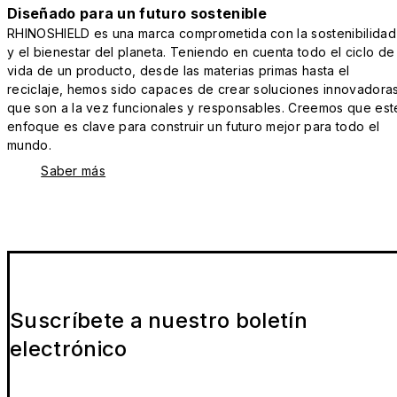
Diseñado para un futuro sostenible
RHINOSHIELD es una marca comprometida con la sostenibilidad
y el bienestar del planeta. Teniendo en cuenta todo el ciclo de
vida de un producto, desde las materias primas hasta el
reciclaje, hemos sido capaces de crear soluciones innovadora
que son a la vez funcionales y responsables. Creemos que est
enfoque es clave para construir un futuro mejor para todo el
mundo.
Saber más
Suscríbete a nuestro boletín
electrónico