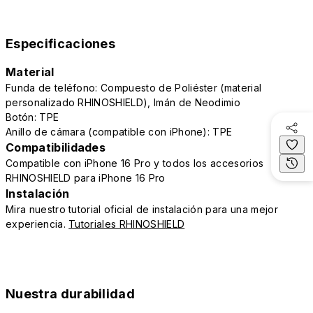
Especificaciones
Material
Funda de teléfono: Compuesto de Poliéster (material
personalizado RHINOSHIELD), Imán de Neodimio
Botón: TPE
Anillo de cámara (compatible con iPhone): TPE
Compatibilidades
Compatible con iPhone 16 Pro y todos los accesorios
RHINOSHIELD para iPhone 16 Pro
Instalación
Mira nuestro tutorial oficial de instalación para una mejor
experiencia.
Tutoriales RHINOSHIELD
Nuestra durabilidad