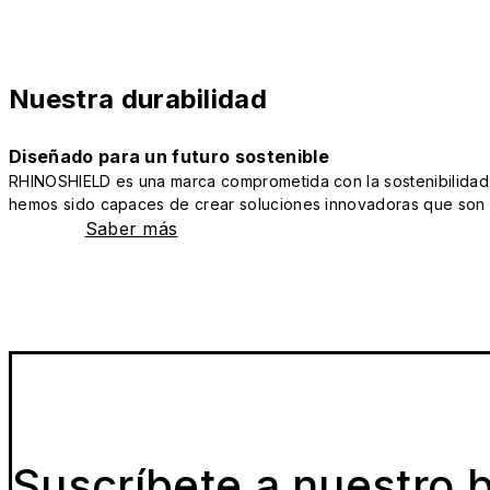
Nuestra durabilidad
Diseñado para un futuro sostenible
RHINOSHIELD es una marca comprometida con la sostenibilidad y 
hemos sido capaces de crear soluciones innovadoras que son a
Saber más
Suscríbete a nuestro b