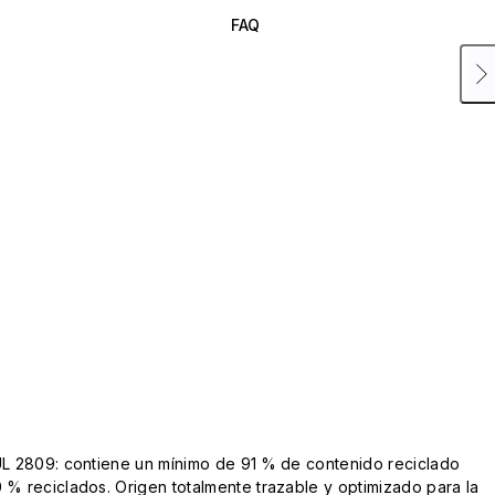
FAQ
UL 2809: contiene un mínimo de 91 % de contenido reciclado
 % reciclados. Origen totalmente trazable y optimizado para la