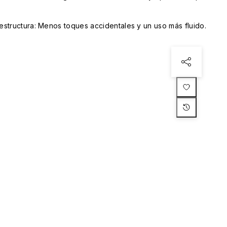
structura: Menos toques accidentales y un uso más fluido.