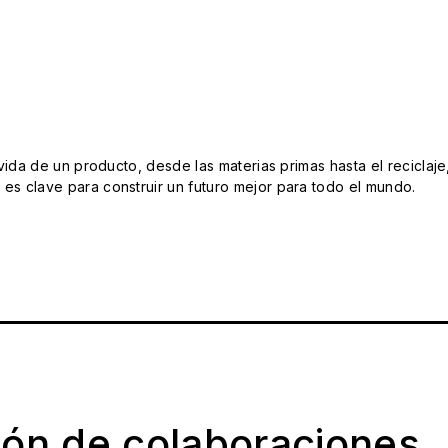
da de un producto, desde las materias primas hasta el reciclaje
s clave para construir un futuro mejor para todo el mundo.
ión de colaboraciones