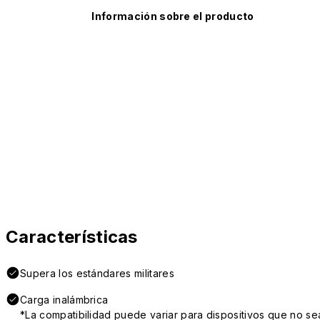
Información sobre el producto
Características
Supera los estándares militares
Carga inalámbrica
*La compatibilidad puede variar para dispositivos que no se