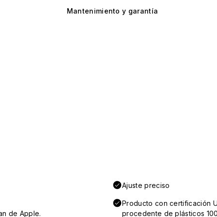
Mantenimiento y garantía
Ajuste preciso
Producto con certificación 
an de Apple.
procedente de plásticos 100