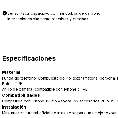
Sensor táctil capacitivo con nanotubos de carbono:
Interacciones altamente reactivas y precisas
Especificaciones
Material
Funda de teléfono: Compuesto de Poliéster (material persona
Botón: TPE
Anillo de cámara (compatible con iPhone): TPE
Compatibilidades
Compatible con iPhone 16 Pro y todos los accesorios RHINOSH
Instalación
Mira nuestro tutorial oficial de instalación para una mejor exper