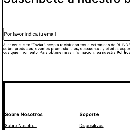
Por favor indica tu email
Al hacer clic en “Enviar”, acepta recibir correos electrónicos de RHINO
sobre productos, eventos promocionales, descuentos y ofertas espec
cualquier momento. Para obtener más información, lea nuestra
Políti
Sobre Nosotros
Soporte
Sobre Nosotros
Dispositivos