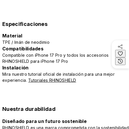
Especificaciones
Material
TPE / Imán de neodimio
Compatibilidades
Compatible con iPhone 17 Pro y todos los accesorios
RHINOSHIELD para iPhone 17 Pro
Instalación
Mira nuestro tutorial oficial de instalación para una mejor
experiencia.
Tutoriales RHINOSHIELD
Nuestra durabilidad
Diseñado para un futuro sostenible
RHINOSHIELD es una marca comprometida con la sostenibilidad