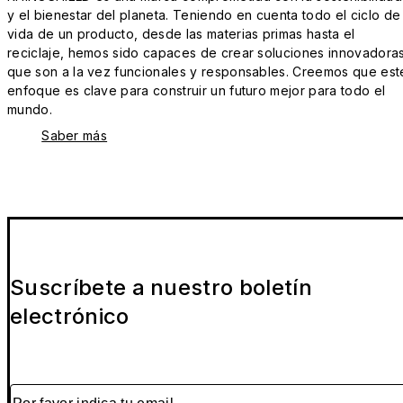
y el bienestar del planeta. Teniendo en cuenta todo el ciclo de
vida de un producto, desde las materias primas hasta el
reciclaje, hemos sido capaces de crear soluciones innovadora
que son a la vez funcionales y responsables. Creemos que est
enfoque es clave para construir un futuro mejor para todo el
mundo.
Saber más
Suscríbete a nuestro boletín
electrónico
Por favor indica tu email