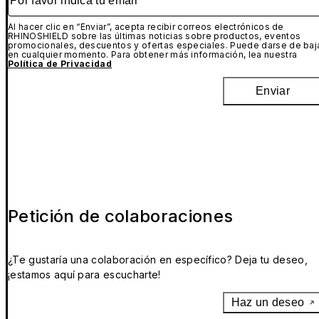
Al hacer clic en “Enviar”, acepta recibir correos electrónicos de
RHINOSHIELD sobre las últimas noticias sobre productos, eventos
promocionales, descuentos y ofertas especiales. Puede darse de baj
en cualquier momento. Para obtener más información, lea nuestra
Política de Privacidad
Enviar
Petición de colaboraciones
¿Te gustaría una colaboración en específico? Deja tu deseo,
¡estamos aquí para escucharte!
Haz un deseo