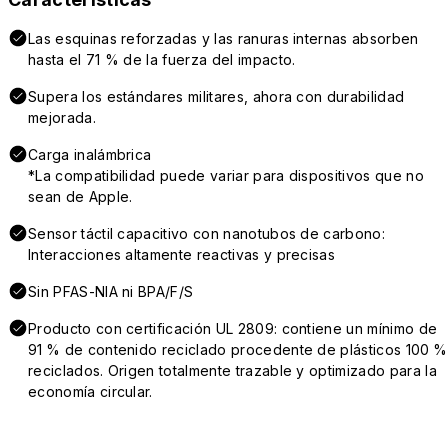
Las esquinas reforzadas y las ranuras internas absorben
hasta el 71 % de la fuerza del impacto.
Supera los estándares militares, ahora con durabilidad
mejorada.
Carga inalámbrica
*La compatibilidad puede variar para dispositivos que no
sean de Apple.
Sensor táctil capacitivo con nanotubos de carbono:
Interacciones altamente reactivas y precisas
Sin PFAS-NIA ni BPA/F/S
Producto con certificación UL 2809: contiene un mínimo de
91 % de contenido reciclado procedente de plásticos 100 %
reciclados. Origen totalmente trazable y optimizado para la
economía circular.