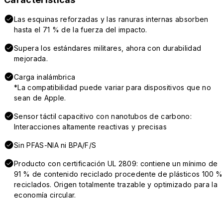
Las esquinas reforzadas y las ranuras internas absorben
hasta el 71 % de la fuerza del impacto.
Supera los estándares militares, ahora con durabilidad
mejorada.
Carga inalámbrica
*La compatibilidad puede variar para dispositivos que no
sean de Apple.
Sensor táctil capacitivo con nanotubos de carbono:
Interacciones altamente reactivas y precisas
Sin PFAS-NIA ni BPA/F/S
Producto con certificación UL 2809: contiene un mínimo de
91 % de contenido reciclado procedente de plásticos 100 %
reciclados. Origen totalmente trazable y optimizado para la
economía circular.