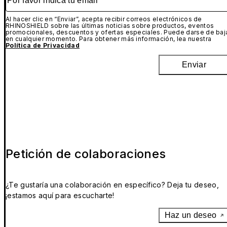
Al hacer clic en “Enviar”, acepta recibir correos electrónicos de
RHINOSHIELD sobre las últimas noticias sobre productos, eventos
promocionales, descuentos y ofertas especiales. Puede darse de baj
en cualquier momento. Para obtener más información, lea nuestra
Política de Privacidad
Enviar
Petición de colaboraciones
¿Te gustaría una colaboración en específico? Deja tu deseo,
¡estamos aquí para escucharte!
Haz un deseo