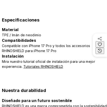
Especificaciones
Material
TPE / Imán de neodimio
Compatibilidades
Compatible con iPhone 17 Pro y todos los accesorios
RHINOSHIELD para iPhone 17 Pro
Instalación
Mira nuestro tutorial oficial de instalación para una mejor
experiencia.
Tutoriales RHINOSHIELD
Nuestra durabilidad
Diseñado para un futuro sostenible
RHINOSHIELD es una marca comprometida con la sostenibilidad