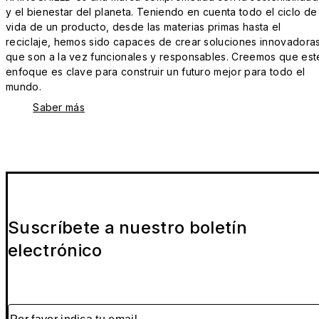
y el bienestar del planeta. Teniendo en cuenta todo el ciclo de
vida de un producto, desde las materias primas hasta el
reciclaje, hemos sido capaces de crear soluciones innovadora
que son a la vez funcionales y responsables. Creemos que est
enfoque es clave para construir un futuro mejor para todo el
mundo.
Saber más
Suscríbete a nuestro boletín
electrónico
Por favor indica tu email