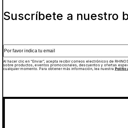
Suscríbete a nuestro b
Por favor indica tu email
Al hacer clic en “Enviar”, acepta recibir correos electrónicos de RHINO
sobre productos, eventos promocionales, descuentos y ofertas espec
cualquier momento. Para obtener más información, lea nuestra
Políti