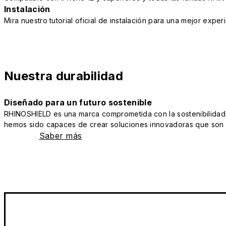
Instalación
Mira nuestro tutorial oficial de instalación para una mejor exper
Nuestra durabilidad
Diseñado para un futuro sostenible
RHINOSHIELD es una marca comprometida con la sostenibilidad y 
hemos sido capaces de crear soluciones innovadoras que son a
Saber más