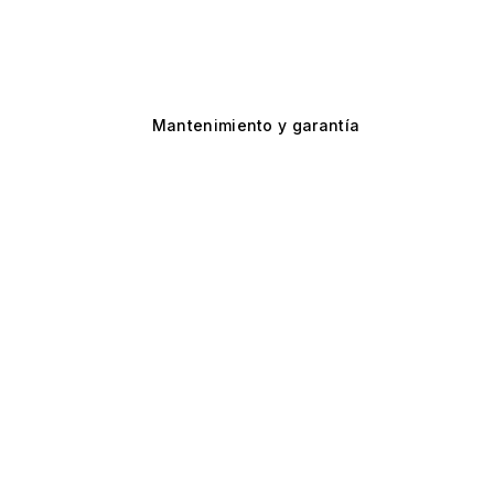
Mantenimiento y garantía