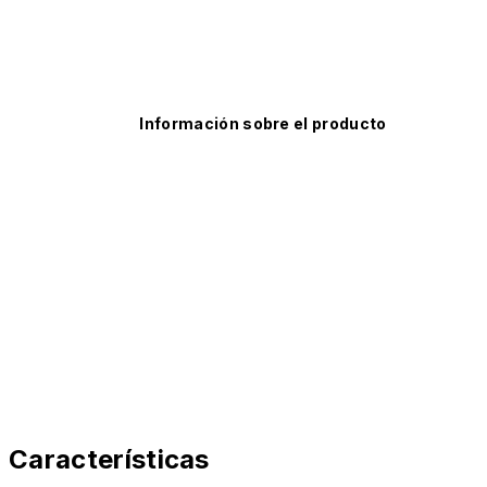
Información sobre el producto
Características