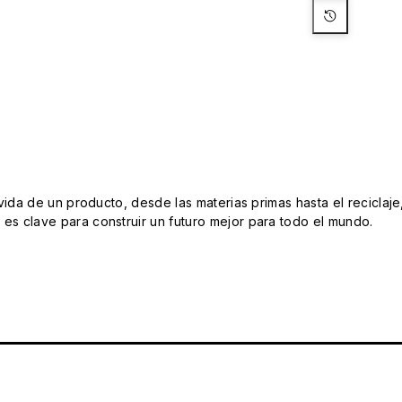
da de un producto, desde las materias primas hasta el reciclaje
s clave para construir un futuro mejor para todo el mundo.