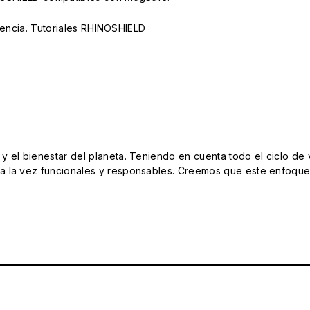
iencia.
Tutoriales RHINOSHIELD
el bienestar del planeta. Teniendo en cuenta todo el ciclo de vi
 la vez funcionales y responsables. Creemos que este enfoque e