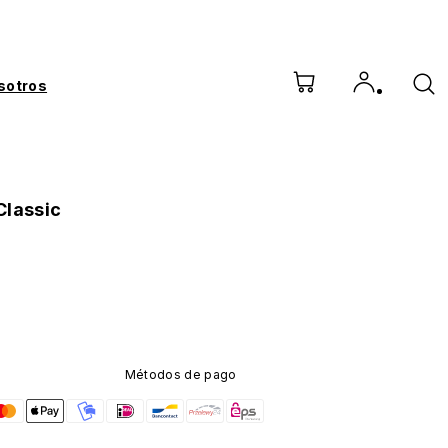
sotros
Classic
Métodos de pago