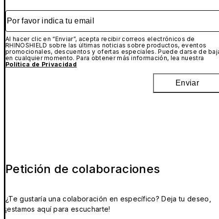
Por favor indica tu email
Al hacer clic en “Enviar”, acepta recibir correos electrónicos de
RHINOSHIELD sobre las últimas noticias sobre productos, eventos
promocionales, descuentos y ofertas especiales. Puede darse de baj
en cualquier momento. Para obtener más información, lea nuestra
Política de Privacidad
Enviar
Petición de colaboraciones
¿Te gustaría una colaboración en específico? Deja tu deseo,
¡estamos aquí para escucharte!