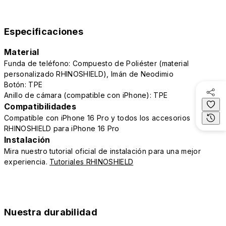
Especificaciones
Material
Funda de teléfono: Compuesto de Poliéster (material
personalizado RHINOSHIELD), Imán de Neodimio
Botón: TPE
Anillo de cámara (compatible con iPhone): TPE
Compatibilidades
Compatible con iPhone 16 Pro y todos los accesorios
RHINOSHIELD para iPhone 16 Pro
Instalación
Mira nuestro tutorial oficial de instalación para una mejor
experiencia.
Tutoriales RHINOSHIELD
Nuestra durabilidad