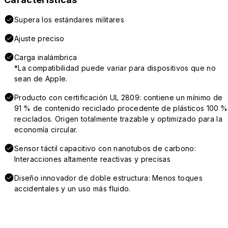
Supera los estándares militares
Ajuste preciso
Carga inalámbrica
*La compatibilidad puede variar para dispositivos que no
sean de Apple.
Producto con certificación UL 2809: contiene un mínimo de
91 % de contenido reciclado procedente de plásticos 100 %
reciclados. Origen totalmente trazable y optimizado para la
economía circular.
Sensor táctil capacitivo con nanotubos de carbono:
Interacciones altamente reactivas y precisas
Diseño innovador de doble estructura: Menos toques
accidentales y un uso más fluido.