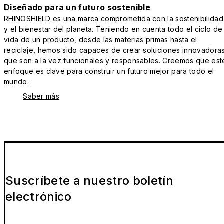
Diseñado para un futuro sostenible
RHINOSHIELD es una marca comprometida con la sostenibilidad
y el bienestar del planeta. Teniendo en cuenta todo el ciclo de
vida de un producto, desde las materias primas hasta el
reciclaje, hemos sido capaces de crear soluciones innovadora
que son a la vez funcionales y responsables. Creemos que est
enfoque es clave para construir un futuro mejor para todo el
mundo.
Saber más
Suscríbete a nuestro boletín
electrónico