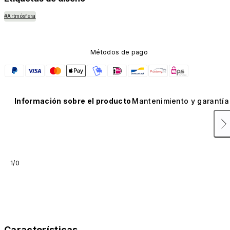
#Artmósfera
Métodos de pago
Información sobre el producto
Mantenimiento y garantía
1/0
Características