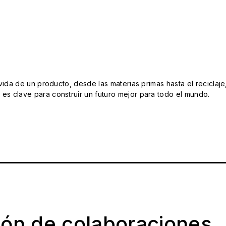
da de un producto, desde las materias primas hasta el reciclaje
s clave para construir un futuro mejor para todo el mundo.
ión de colaboraciones