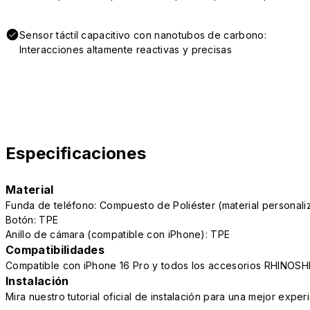
Sensor táctil capacitivo con nanotubos de carbono:
Interacciones altamente reactivas y precisas
Especificaciones
Material
Funda de teléfono: Compuesto de Poliéster (material persona
Botón: TPE
Anillo de cámara (compatible con iPhone): TPE
Compatibilidades
Compatible con iPhone 16 Pro y todos los accesorios RHINOSH
Instalación
Mira nuestro tutorial oficial de instalación para una mejor exper