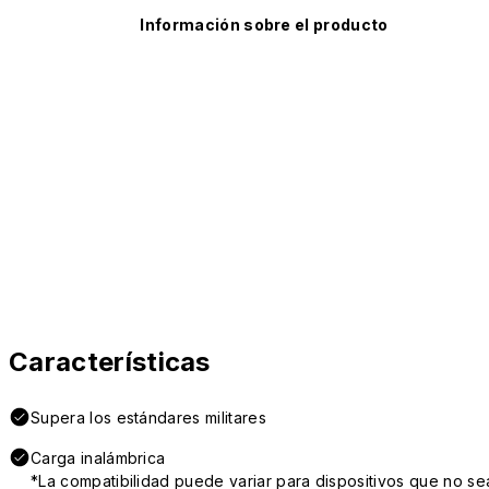
Información sobre el producto
Características
Supera los estándares militares
Carga inalámbrica
*La compatibilidad puede variar para dispositivos que no se