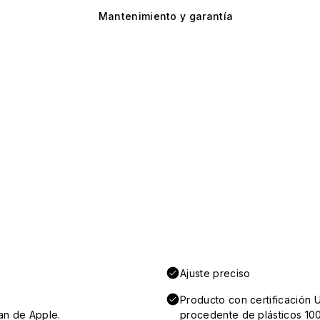
Mantenimiento y garantía
Ajuste preciso
Producto con certificación 
an de Apple.
procedente de plásticos 100