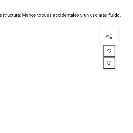
structura: Menos toques accidentales y un uso más fluido.