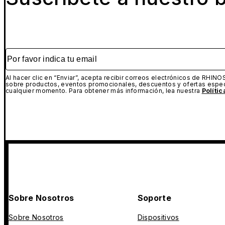
Por favor indica tu email
Al hacer clic en “Enviar”, acepta recibir correos electrónicos de RHINO
sobre productos, eventos promocionales, descuentos y ofertas espec
cualquier momento. Para obtener más información, lea nuestra
Políti
Sobre Nosotros
Soporte
Sobre Nosotros
Dispositivos