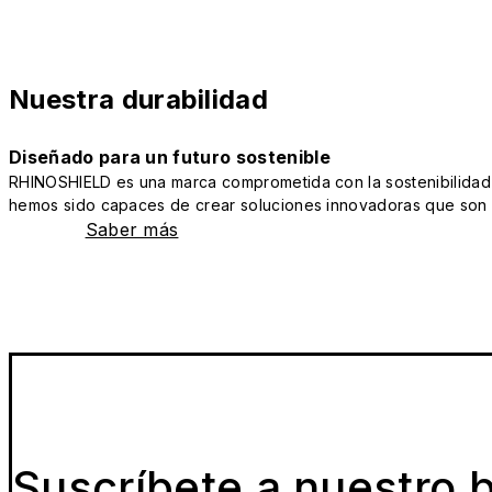
Nuestra durabilidad
Diseñado para un futuro sostenible
RHINOSHIELD es una marca comprometida con la sostenibilidad y 
hemos sido capaces de crear soluciones innovadoras que son a
Saber más
Suscríbete a nuestro b