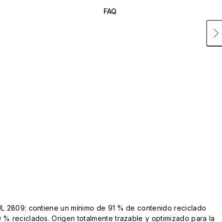
FAQ
UL 2809: contiene un mínimo de 91 % de contenido reciclado
 % reciclados. Origen totalmente trazable y optimizado para la