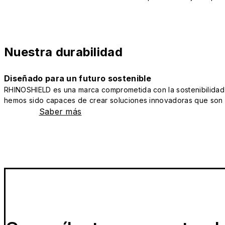
Nuestra durabilidad
Diseñado para un futuro sostenible
RHINOSHIELD es una marca comprometida con la sostenibilidad y 
hemos sido capaces de crear soluciones innovadoras que son a
Saber más