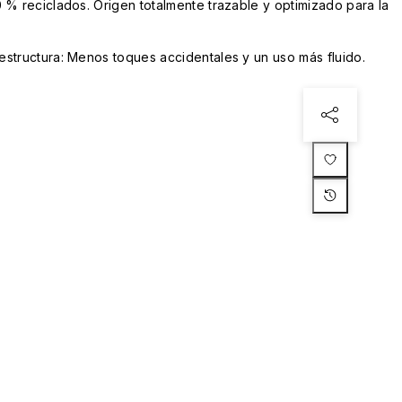
 % reciclados. Origen totalmente trazable y optimizado para la
structura: Menos toques accidentales y un uso más fluido.