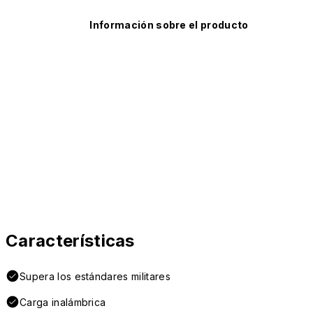
Información sobre el producto
Características
Supera los estándares militares
Carga inalámbrica