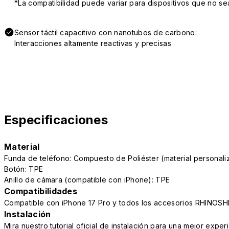
*La compatibilidad puede variar para dispositivos que no se
Sensor táctil capacitivo con nanotubos de carbono:
Interacciones altamente reactivas y precisas
Especificaciones
Material
Funda de teléfono: Compuesto de Poliéster (material persona
Botón: TPE
Anillo de cámara (compatible con iPhone): TPE
Compatibilidades
Compatible con iPhone 17 Pro y todos los accesorios RHINOSH
Instalación
Mira nuestro tutorial oficial de instalación para una mejor exper