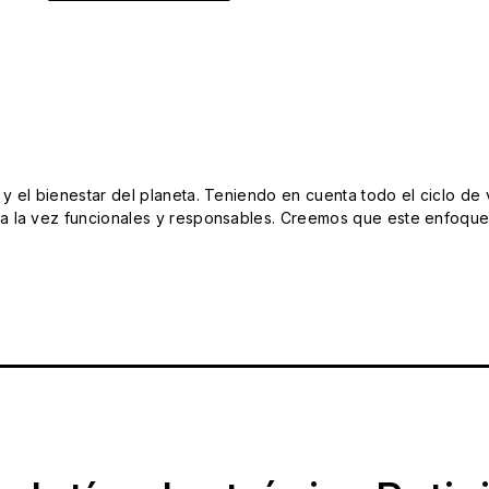
el bienestar del planeta. Teniendo en cuenta todo el ciclo de vi
 la vez funcionales y responsables. Creemos que este enfoque e