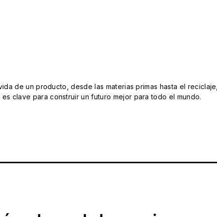
da de un producto, desde las materias primas hasta el reciclaje
s clave para construir un futuro mejor para todo el mundo.