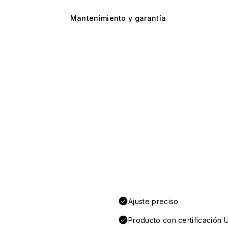
Mantenimiento y garantía
Ajuste preciso
Producto con certificación 