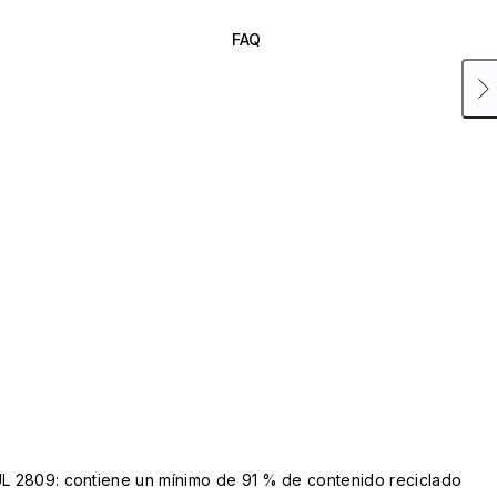
FAQ
UL 2809: contiene un mínimo de 91 % de contenido reciclado