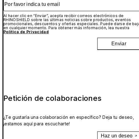
Por favor indica tu email
Al hacer clic en “Enviar”, acepta recibir correos electrónicos de
RHINOSHIELD sobre las últimas noticias sobre productos, eventos
promocionales, descuentos y ofertas especiales. Puede darse de baj
en cualquier momento. Para obtener más información, lea nuestra
Política de Privacidad
Enviar
Petición de colaboraciones
¿Te gustaría una colaboración en específico? Deja tu deseo,
¡estamos aquí para escucharte!
Haz un deseo