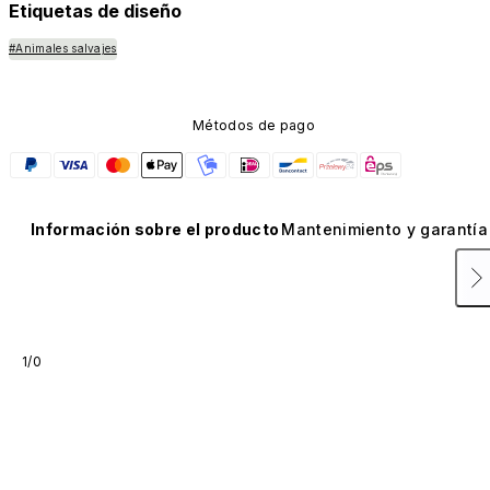
Etiquetas de diseño
#Animales salvajes
Métodos de pago
Información sobre el producto
Mantenimiento y garantía
1/0