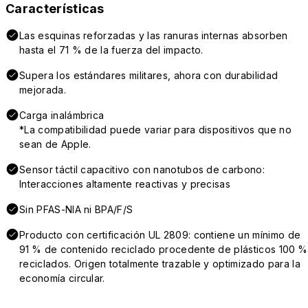
Características
Las esquinas reforzadas y las ranuras internas absorben
hasta el 71 % de la fuerza del impacto.
Supera los estándares militares, ahora con durabilidad
mejorada.
Carga inalámbrica
*La compatibilidad puede variar para dispositivos que no
sean de Apple.
Sensor táctil capacitivo con nanotubos de carbono:
Interacciones altamente reactivas y precisas
Sin PFAS-NIA ni BPA/F/S
Producto con certificación UL 2809: contiene un mínimo de
91 % de contenido reciclado procedente de plásticos 100 %
reciclados. Origen totalmente trazable y optimizado para la
economía circular.