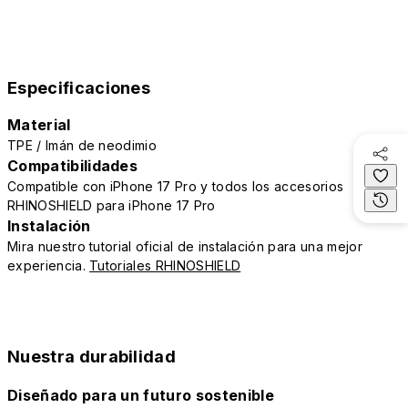
Especificaciones
Material
TPE / Imán de neodimio
Compatibilidades
Compatible con iPhone 17 Pro y todos los accesorios
RHINOSHIELD para iPhone 17 Pro
Instalación
Mira nuestro tutorial oficial de instalación para una mejor
experiencia.
Tutoriales RHINOSHIELD
Nuestra durabilidad
Diseñado para un futuro sostenible