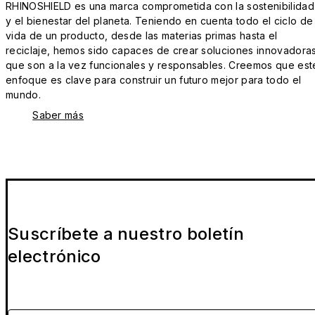
RHINOSHIELD es una marca comprometida con la sostenibilidad
y el bienestar del planeta. Teniendo en cuenta todo el ciclo de
vida de un producto, desde las materias primas hasta el
reciclaje, hemos sido capaces de crear soluciones innovadora
que son a la vez funcionales y responsables. Creemos que est
enfoque es clave para construir un futuro mejor para todo el
mundo.
Saber más
Suscríbete a nuestro boletín
electrónico