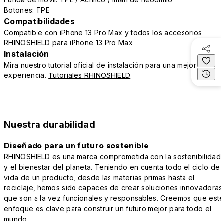
Botones: TPE
Compatibilidades
Compatible con iPhone 13 Pro Max y todos los accesorios
RHINOSHIELD para iPhone 13 Pro Max
Instalación
Mira nuestro tutorial oficial de instalación para una mejor
experiencia.
Tutoriales RHINOSHIELD
Nuestra durabilidad
Diseñado para un futuro sostenible
RHINOSHIELD es una marca comprometida con la sostenibilidad
y el bienestar del planeta. Teniendo en cuenta todo el ciclo de
vida de un producto, desde las materias primas hasta el
reciclaje, hemos sido capaces de crear soluciones innovadora
que son a la vez funcionales y responsables. Creemos que est
enfoque es clave para construir un futuro mejor para todo el
mundo.