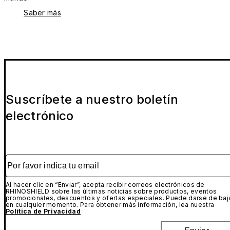
Saber más
Suscríbete a nuestro boletín
electrónico
Por favor indica tu email
Al hacer clic en “Enviar”, acepta recibir correos electrónicos de
RHINOSHIELD sobre las últimas noticias sobre productos, eventos
promocionales, descuentos y ofertas especiales. Puede darse de baj
en cualquier momento. Para obtener más información, lea nuestra
Política de Privacidad