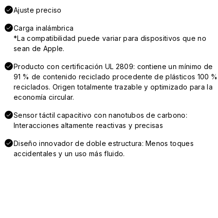
Ajuste preciso
Carga inalámbrica
*La compatibilidad puede variar para dispositivos que no
sean de Apple.
Producto con certificación UL 2809: contiene un mínimo de
91 % de contenido reciclado procedente de plásticos 100 %
reciclados. Origen totalmente trazable y optimizado para la
economía circular.
Sensor táctil capacitivo con nanotubos de carbono:
Interacciones altamente reactivas y precisas
Diseño innovador de doble estructura: Menos toques
accidentales y un uso más fluido.