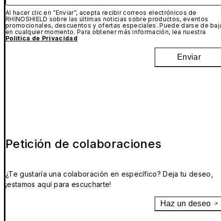
Al hacer clic en “Enviar”, acepta recibir correos electrónicos de
RHINOSHIELD sobre las últimas noticias sobre productos, eventos
promocionales, descuentos y ofertas especiales. Puede darse de baj
en cualquier momento. Para obtener más información, lea nuestra
Política de Privacidad
Enviar
Petición de colaboraciones
¿Te gustaría una colaboración en específico? Deja tu deseo,
¡estamos aquí para escucharte!
Haz un deseo