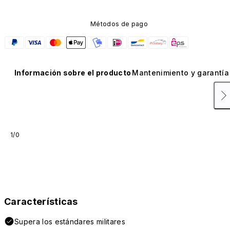
Métodos de pago
Información sobre el producto
Mantenimiento y garantía
1/0
Características
Supera los estándares militares