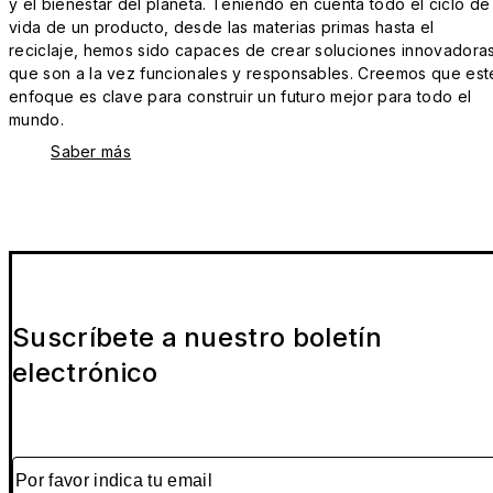
y el bienestar del planeta. Teniendo en cuenta todo el ciclo de
vida de un producto, desde las materias primas hasta el
reciclaje, hemos sido capaces de crear soluciones innovadora
que son a la vez funcionales y responsables. Creemos que est
enfoque es clave para construir un futuro mejor para todo el
mundo.
Saber más
Suscríbete a nuestro boletín
electrónico
Por favor indica tu email