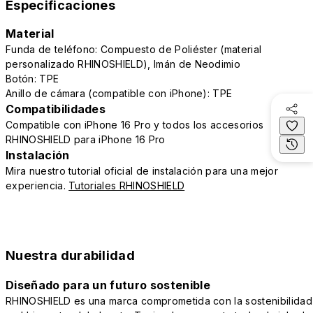
Especificaciones
Material
Funda de teléfono: Compuesto de Poliéster (material
personalizado RHINOSHIELD), Imán de Neodimio
Botón: TPE
Anillo de cámara (compatible con iPhone): TPE
Compatibilidades
Compatible con iPhone 16 Pro y todos los accesorios
RHINOSHIELD para iPhone 16 Pro
Instalación
Mira nuestro tutorial oficial de instalación para una mejor
experiencia.
Tutoriales RHINOSHIELD
Nuestra durabilidad
Diseñado para un futuro sostenible
RHINOSHIELD es una marca comprometida con la sostenibilidad