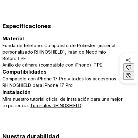
Especificaciones
Material
Funda de teléfono: Compuesto de Poliéster (material
personalizado RHINOSHIELD), Imán de Neodimio
Botón: TPE
Anillo de cámara (compatible con iPhone): TPE
Compatibilidades
Compatible con iPhone 17 Pro y todos los accesorios
RHINOSHIELD para iPhone 17 Pro
Instalación
Mira nuestro tutorial oficial de instalación para una mejor
experiencia.
Tutoriales RHINOSHIELD
Nuestra durabilidad