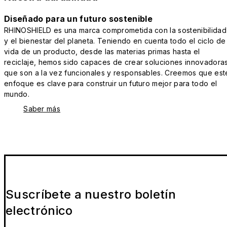
Diseñado para un futuro sostenible
RHINOSHIELD es una marca comprometida con la sostenibilidad
y el bienestar del planeta. Teniendo en cuenta todo el ciclo de
vida de un producto, desde las materias primas hasta el
reciclaje, hemos sido capaces de crear soluciones innovadora
que son a la vez funcionales y responsables. Creemos que est
enfoque es clave para construir un futuro mejor para todo el
mundo.
Saber más
Suscríbete a nuestro boletín
electrónico