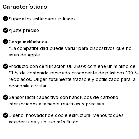
Características
Supera los estándares militares
Ajuste preciso
Carga inalámbrica
*La compatibilidad puede variar para dispositivos que no
sean de Apple.
Producto con certificación UL 2809: contiene un mínimo de
91 % de contenido reciclado procedente de plásticos 100 %
reciclados. Origen totalmente trazable y optimizado para la
economía circular.
Sensor táctil capacitivo con nanotubos de carbono:
Interacciones altamente reactivas y precisas
Diseño innovador de doble estructura: Menos toques
accidentales y un uso más fluido.