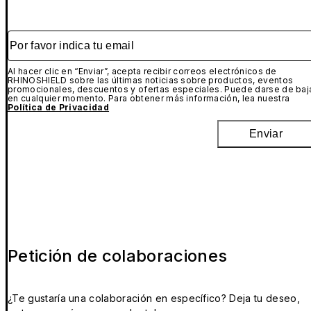
Por favor indica tu email
Al hacer clic en “Enviar”, acepta recibir correos electrónicos de
RHINOSHIELD sobre las últimas noticias sobre productos, eventos
promocionales, descuentos y ofertas especiales. Puede darse de baj
en cualquier momento. Para obtener más información, lea nuestra
Política de Privacidad
Enviar
Petición de colaboraciones
¿Te gustaría una colaboración en específico? Deja tu deseo,