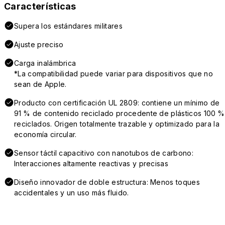
Características
Supera los estándares militares
Ajuste preciso
Carga inalámbrica
*La compatibilidad puede variar para dispositivos que no
sean de Apple.
Producto con certificación UL 2809: contiene un mínimo de
91 % de contenido reciclado procedente de plásticos 100 %
reciclados. Origen totalmente trazable y optimizado para la
economía circular.
Sensor táctil capacitivo con nanotubos de carbono:
Interacciones altamente reactivas y precisas
Diseño innovador de doble estructura: Menos toques
accidentales y un uso más fluido.