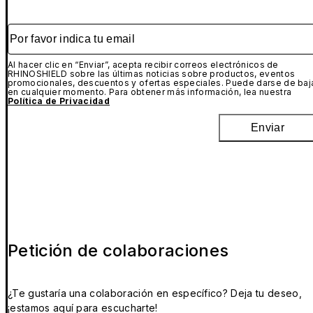
Por favor indica tu email
Al hacer clic en “Enviar”, acepta recibir correos electrónicos de
RHINOSHIELD sobre las últimas noticias sobre productos, eventos
promocionales, descuentos y ofertas especiales. Puede darse de baj
en cualquier momento. Para obtener más información, lea nuestra
Política de Privacidad
Enviar
Petición de colaboraciones
¿Te gustaría una colaboración en específico? Deja tu deseo,
¡estamos aquí para escucharte!