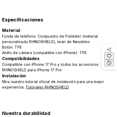
Especificaciones
Material
Funda de teléfono: Compuesto de Poliéster (material
personalizado RHINOSHIELD), Imán de Neodimio
Botón: TPE
Anillo de cámara (compatible con iPhone): TPE
Compatibilidades
Compatible con iPhone 17 Pro y todos los accesorios
RHINOSHIELD para iPhone 17 Pro
Instalación
Mira nuestro tutorial oficial de instalación para una mejor
experiencia.
Tutoriales RHINOSHIELD
Nuestra durabilidad