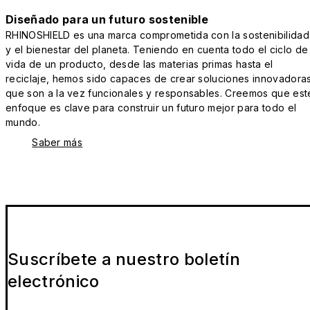
Diseñado para un futuro sostenible
RHINOSHIELD es una marca comprometida con la sostenibilidad
y el bienestar del planeta. Teniendo en cuenta todo el ciclo de
vida de un producto, desde las materias primas hasta el
reciclaje, hemos sido capaces de crear soluciones innovadora
que son a la vez funcionales y responsables. Creemos que est
enfoque es clave para construir un futuro mejor para todo el
mundo.
Saber más
Suscríbete a nuestro boletín
electrónico