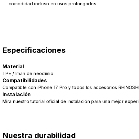
comodidad incluso en usos prolongados
Especificaciones
Material
TPE / Imán de neodimio
Compatibilidades
Compatible con iPhone 17 Pro y todos los accesorios RHINOSH
Instalación
Mira nuestro tutorial oficial de instalación para una mejor exper
Nuestra durabilidad