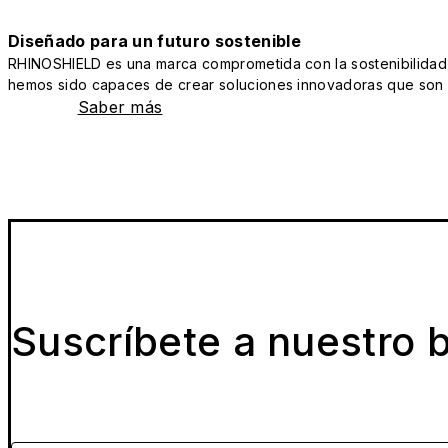
Diseñado para un futuro sostenible
RHINOSHIELD es una marca comprometida con la sostenibilidad y 
hemos sido capaces de crear soluciones innovadoras que son a
Saber más
Suscríbete a nuestro b