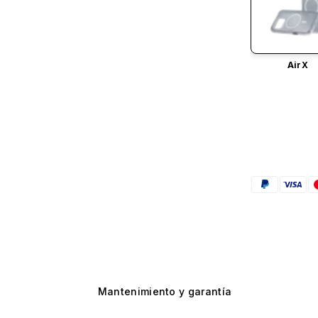
AirX
Mantenimiento y garantía