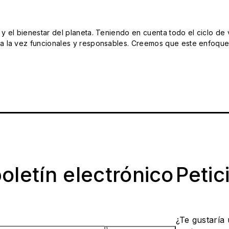
el bienestar del planeta. Teniendo en cuenta todo el ciclo de vi
 la vez funcionales y responsables. Creemos que este enfoque e
oletín electrónico
Petic
¿Te gustaría