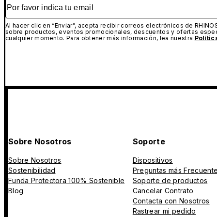
Por favor indica tu email
Al hacer clic en “Enviar”, acepta recibir correos electrónicos de RHINO
sobre productos, eventos promocionales, descuentos y ofertas espec
cualquier momento. Para obtener más información, lea nuestra
Políti
Sobre Nosotros
Soporte
Sobre Nosotros
Dispositivos
Sostenibilidad
Preguntas más Frecuent
Funda Protectora 100% Sostenible
Soporte de productos
Blog
Cancelar Contrato
Contacta con Nosotros
Rastrear mi pedido