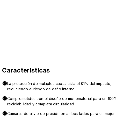
Características
La protección de múltiples capas aísla el 81% del impacto,
reduciendo el riesgo de daño interno
Comprometidos con el diseño de monomaterial para un 100
reciclabilidad y completa circularidad
Cámaras de alivio de presión en ambos lados para un mejor 