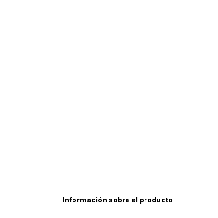
Información sobre el producto