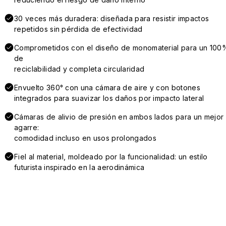
30 veces más duradera: diseñada para resistir impactos
repetidos sin pérdida de efectividad
Comprometidos con el diseño de monomaterial para un 100
de
reciclabilidad y completa circularidad
Envuelto 360° con una cámara de aire y con botones
integrados para suavizar los daños por impacto lateral
Cámaras de alivio de presión en ambos lados para un mejor
agarre:
comodidad incluso en usos prolongados
Fiel al material, moldeado por la funcionalidad: un estilo
futurista inspirado en la aerodinámica