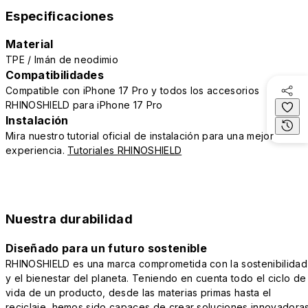
Especificaciones
Material
TPE / Imán de neodimio
Compatibilidades
Compatible con iPhone 17 Pro y todos los accesorios
RHINOSHIELD para iPhone 17 Pro
Instalación
Mira nuestro tutorial oficial de instalación para una mejor
experiencia.
Tutoriales RHINOSHIELD
Nuestra durabilidad
Diseñado para un futuro sostenible
RHINOSHIELD es una marca comprometida con la sostenibilidad
y el bienestar del planeta. Teniendo en cuenta todo el ciclo de
vida de un producto, desde las materias primas hasta el
reciclaje, hemos sido capaces de crear soluciones innovadora