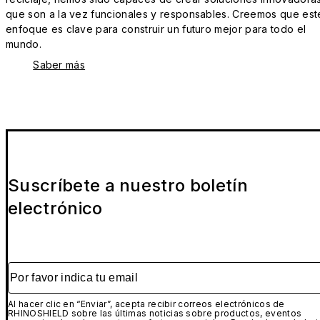
que son a la vez funcionales y responsables. Creemos que est
enfoque es clave para construir un futuro mejor para todo el
mundo.
Saber más
Suscríbete a nuestro boletín
electrónico
Por favor indica tu email
Al hacer clic en “Enviar”, acepta recibir correos electrónicos de
RHINOSHIELD sobre las últimas noticias sobre productos, eventos