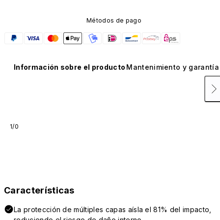
Métodos de pago
Información sobre el producto
Mantenimiento y garantía
1/0
Características
La protección de múltiples capas aísla el 81% del impacto,
reduciendo el riesgo de daño interno