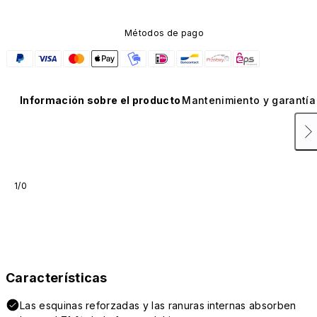
Métodos de pago
Información sobre el producto
Mantenimiento y garantía
1/0
Características
Las esquinas reforzadas y las ranuras internas absorben