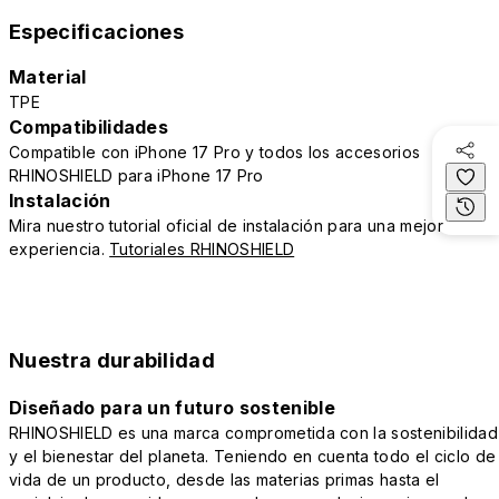
Especificaciones
Material
TPE
Compatibilidades
Compatible con iPhone 17 Pro y todos los accesorios
RHINOSHIELD para iPhone 17 Pro
Instalación
Mira nuestro tutorial oficial de instalación para una mejor
experiencia.
Tutoriales RHINOSHIELD
Nuestra durabilidad
Diseñado para un futuro sostenible
RHINOSHIELD es una marca comprometida con la sostenibilidad
y el bienestar del planeta. Teniendo en cuenta todo el ciclo de
vida de un producto, desde las materias primas hasta el