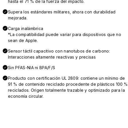
hasta el 71 % de la fuerza del impacto.
Supera los estándares militares, ahora con durabilidad
mejorada.
Carga inalámbrica
*La compatibilidad puede variar para dispositivos que no
sean de Apple.
Sensor táctil capacitivo con nanotubos de carbono:
Interacciones altamente reactivas y precisas
Sin PFAS-NIA ni BPA/F/S
Producto con certificación UL 2809: contiene un mínimo de
91 % de contenido reciclado procedente de plásticos 100 %
reciclados. Origen totalmente trazable y optimizado para la
economía circular.