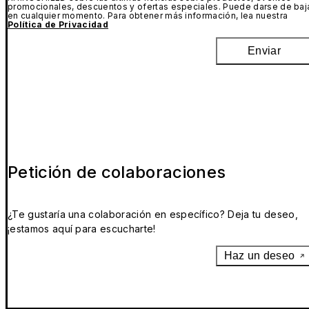
promocionales, descuentos y ofertas especiales. Puede darse de baj
en cualquier momento. Para obtener más información, lea nuestra
Política de Privacidad
Enviar
Petición de colaboraciones
¿Te gustaría una colaboración en específico? Deja tu deseo,
¡estamos aquí para escucharte!
Haz un deseo