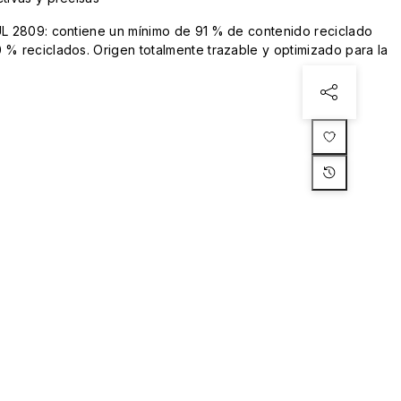
UL 2809: contiene un mínimo de 91 % de contenido reciclado
 % reciclados. Origen totalmente trazable y optimizado para la