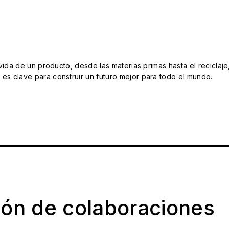
da de un producto, desde las materias primas hasta el reciclaje
s clave para construir un futuro mejor para todo el mundo.
ión de colaboraciones