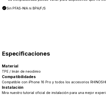
Sin PFAS-NIA ni BPA/F/S
Especificaciones
Material
TPE / Imán de neodimio
Compatibilidades
Compatible con iPhone 16 Pro y todos los accesorios RHINOSH
Instalación
Mira nuestro tutorial oficial de instalación para una mejor exper