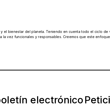
el bienestar del planeta. Teniendo en cuenta todo el ciclo de vi
 la vez funcionales y responsables. Creemos que este enfoque e
oletín electrónico
Petic