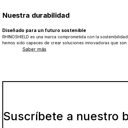
Nuestra durabilidad
Diseñado para un futuro sostenible
RHINOSHIELD es una marca comprometida con la sostenibilidad y 
hemos sido capaces de crear soluciones innovadoras que son a
Saber más
Suscríbete a nuestro b