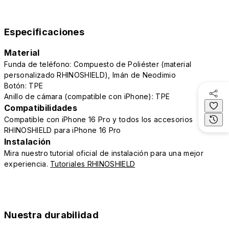
Especificaciones
Material
Funda de teléfono: Compuesto de Poliéster (material
personalizado RHINOSHIELD), Imán de Neodimio
Botón: TPE
Anillo de cámara (compatible con iPhone): TPE
Compatibilidades
Compatible con iPhone 16 Pro y todos los accesorios
RHINOSHIELD para iPhone 16 Pro
Instalación
Mira nuestro tutorial oficial de instalación para una mejor
experiencia.
Tutoriales RHINOSHIELD
Nuestra durabilidad