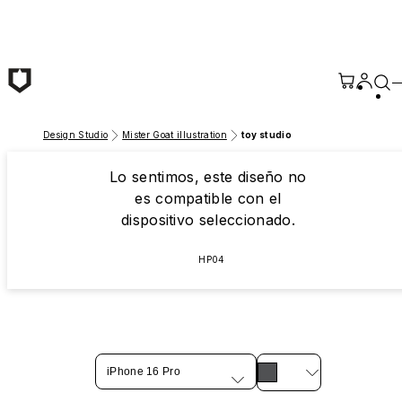
Saltar al contenido principal
Design Studio
Mister Goat illustration
toy studio
Lo sentimos, este diseño no
es compatible con el
dispositivo seleccionado.
HP04
iPhone 16 Pro