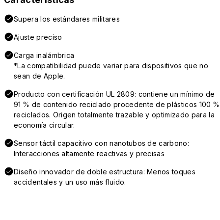
Supera los estándares militares
Ajuste preciso
Carga inalámbrica
*La compatibilidad puede variar para dispositivos que no
sean de Apple.
Producto con certificación UL 2809: contiene un mínimo de
91 % de contenido reciclado procedente de plásticos 100 %
reciclados. Origen totalmente trazable y optimizado para la
economía circular.
Sensor táctil capacitivo con nanotubos de carbono:
Interacciones altamente reactivas y precisas
Diseño innovador de doble estructura: Menos toques
accidentales y un uso más fluido.