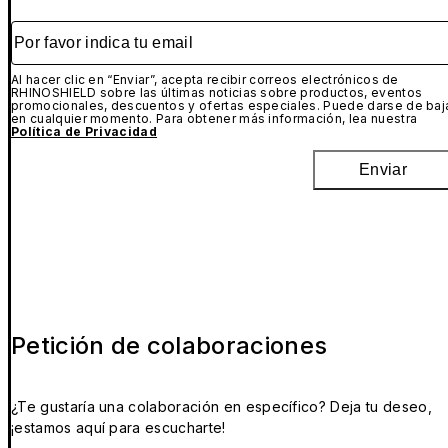
Por favor indica tu email
Al hacer clic en “Enviar”, acepta recibir correos electrónicos de
RHINOSHIELD sobre las últimas noticias sobre productos, eventos
promocionales, descuentos y ofertas especiales. Puede darse de baj
en cualquier momento. Para obtener más información, lea nuestra
Política de Privacidad
Enviar
Petición de colaboraciones
¿Te gustaría una colaboración en específico? Deja tu deseo,
¡estamos aquí para escucharte!