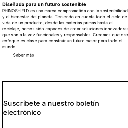
Diseñado para un futuro sostenible
RHINOSHIELD es una marca comprometida con la sostenibilidad
y el bienestar del planeta. Teniendo en cuenta todo el ciclo de
vida de un producto, desde las materias primas hasta el
reciclaje, hemos sido capaces de crear soluciones innovadora
que son a la vez funcionales y responsables. Creemos que est
enfoque es clave para construir un futuro mejor para todo el
mundo.
Saber más
Suscríbete a nuestro boletín
electrónico