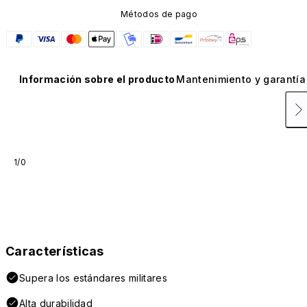
Métodos de pago
Información sobre el producto
Mantenimiento y garantía
1/0
Características
Supera los estándares militares
Alta durabilidad