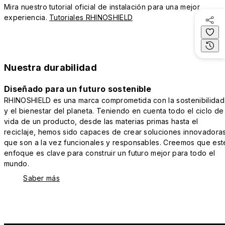
Mira nuestro tutorial oficial de instalación para una mejor
experiencia.
Tutoriales RHINOSHIELD
Nuestra durabilidad
Diseñado para un futuro sostenible
RHINOSHIELD es una marca comprometida con la sostenibilidad
y el bienestar del planeta. Teniendo en cuenta todo el ciclo de
vida de un producto, desde las materias primas hasta el
reciclaje, hemos sido capaces de crear soluciones innovadora
que son a la vez funcionales y responsables. Creemos que est
enfoque es clave para construir un futuro mejor para todo el
mundo.
Saber más