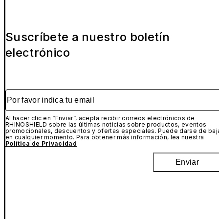
Suscríbete a nuestro boletín
electrónico
Por favor indica tu email
Al hacer clic en “Enviar”, acepta recibir correos electrónicos de
RHINOSHIELD sobre las últimas noticias sobre productos, eventos
promocionales, descuentos y ofertas especiales. Puede darse de baj
en cualquier momento. Para obtener más información, lea nuestra
Política de Privacidad
Enviar