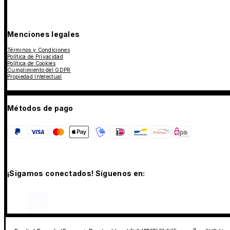
Menciones legales
Términos y Condiciones
Política de Privacidad
Política de Cookies
Cumplimiento del GDPR
Propiedad Intelectual
Métodos de pago
¡Sigamos conectados! Síguenos en: