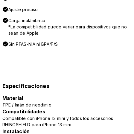
Ajuste preciso
Carga inalámbrica
*La compatibilidad puede variar para dispositivos que no
sean de Apple.
Sin PFAS-NIA ni BPA/F/S
Especificaciones
Material
TPE / Imán de neodimio
Compatibilidades
Compatible con iPhone 13 mini y todos los accesorios
RHINOSHIELD para iPhone 13 mini
Instalación