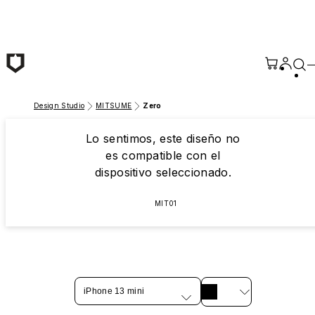
Saltar al contenido principal
Design Studio
MITSUME
Zero
Lo sentimos, este diseño no
es compatible con el
dispositivo seleccionado.
MIT01
iPhone 13 mini