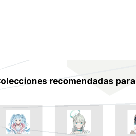
olecciones recomendadas para 