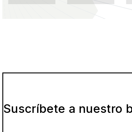
Suscríbete a nuestro b