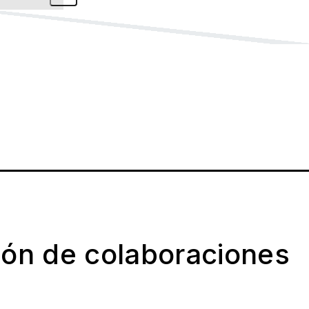
ión de colaboraciones