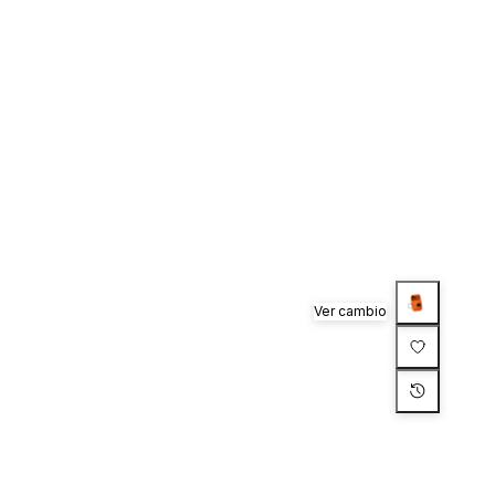
Ver cambio