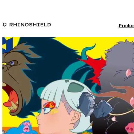
Saltar al contenido principal
Produc