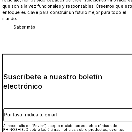
que son a la vez funcionales y responsables. Creemos que est
enfoque es clave para construir un futuro mejor para todo el
mundo.
Saber más
Suscríbete a nuestro boletín
electrónico
Por favor indica tu email
Al hacer clic en “Enviar”, acepta recibir correos electrónicos de
RHINOSHIELD sobre las últimas noticias sobre productos, eventos