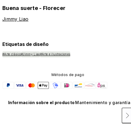
Buena suerte - Florecer
Jimmy Liao
Etiquetas de diseño
#Arte clásico
#Jimmy Liao
#Arte e ilustraciones
Métodos de pago
Información sobre el producto
Mantenimiento y garantía