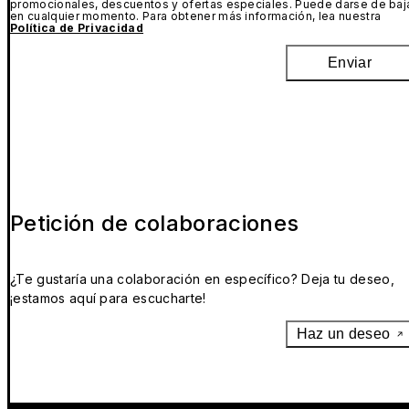
promocionales, descuentos y ofertas especiales. Puede darse de baj
en cualquier momento. Para obtener más información, lea nuestra
Política de Privacidad
Enviar
Petición de colaboraciones
¿Te gustaría una colaboración en específico? Deja tu deseo,
¡estamos aquí para escucharte!
Haz un deseo