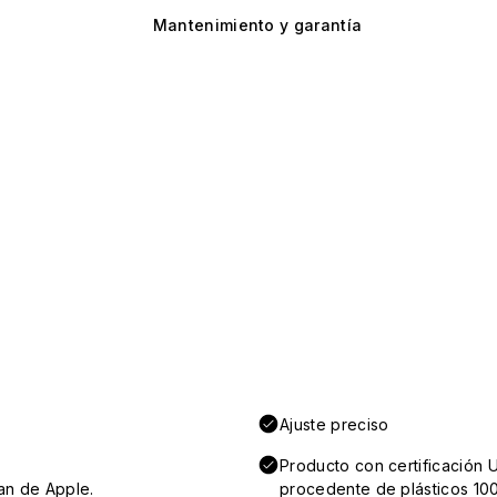
Mantenimiento y garantía
Ajuste preciso
Producto con certificación 
an de Apple.
procedente de plásticos 100