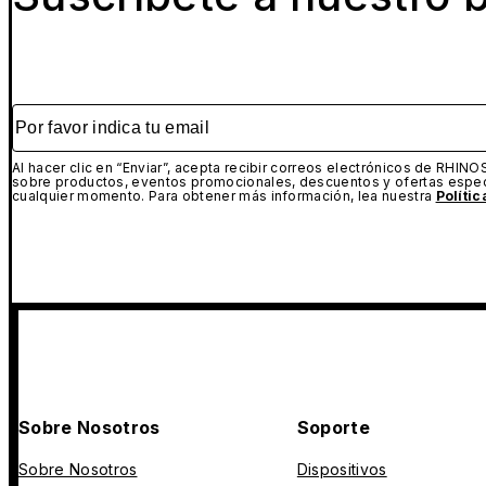
Por favor indica tu email
Al hacer clic en “Enviar”, acepta recibir correos electrónicos de RHINO
sobre productos, eventos promocionales, descuentos y ofertas espec
cualquier momento. Para obtener más información, lea nuestra
Políti
Sobre Nosotros
Soporte
Sobre Nosotros
Dispositivos