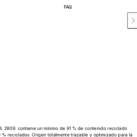
FAQ
UL 2809: contiene un mínimo de 91 % de contenido reciclado
 % reciclados. Origen totalmente trazable y optimizado para la