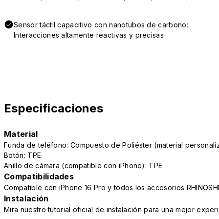
Sensor táctil capacitivo con nanotubos de carbono:
Interacciones altamente reactivas y precisas
Especificaciones
Material
Funda de teléfono: Compuesto de Poliéster (material persona
Botón: TPE
Anillo de cámara (compatible con iPhone): TPE
Compatibilidades
Compatible con iPhone 16 Pro y todos los accesorios RHINOSH
Instalación
Mira nuestro tutorial oficial de instalación para una mejor exper