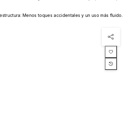
structura: Menos toques accidentales y un uso más fluido.