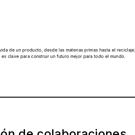
da de un producto, desde las materias primas hasta el reciclaje
s clave para construir un futuro mejor para todo el mundo.
ión de colaboraciones