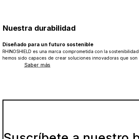
Nuestra durabilidad
Diseñado para un futuro sostenible
RHINOSHIELD es una marca comprometida con la sostenibilidad y 
hemos sido capaces de crear soluciones innovadoras que son a
Saber más
Suscríbete a nuestro b