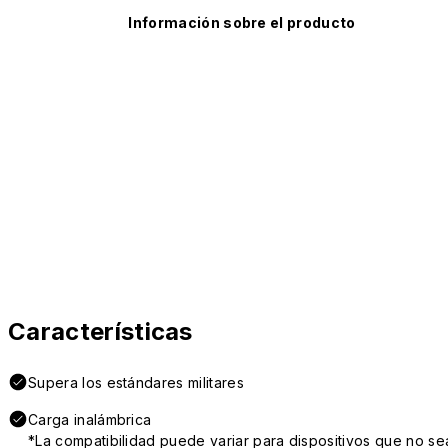
Información sobre el producto
Características
Supera los estándares militares
Carga inalámbrica
*La compatibilidad puede variar para dispositivos que no se