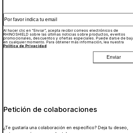
Por favor indica tu email
Al hacer clic en “Enviar”, acepta recibir correos electrónicos de
RHINOSHIELD sobre las últimas noticias sobre productos, eventos
promocionales, descuentos y ofertas especiales. Puede darse de baj
en cualquier momento. Para obtener más información, lea nuestra
Política de Privacidad
Enviar
Petición de colaboraciones
¿Te gustaría una colaboración en específico? Deja tu deseo,