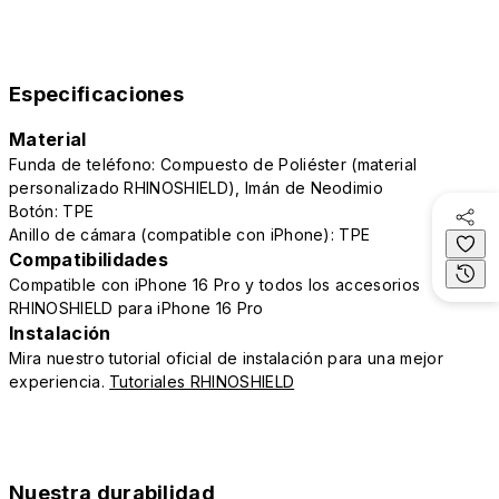
Especificaciones
Material
Funda de teléfono: Compuesto de Poliéster (material
personalizado RHINOSHIELD), Imán de Neodimio
Botón: TPE
Anillo de cámara (compatible con iPhone): TPE
Compatibilidades
Compatible con iPhone 16 Pro y todos los accesorios
RHINOSHIELD para iPhone 16 Pro
Instalación
Mira nuestro tutorial oficial de instalación para una mejor
experiencia.
Tutoriales RHINOSHIELD
Nuestra durabilidad