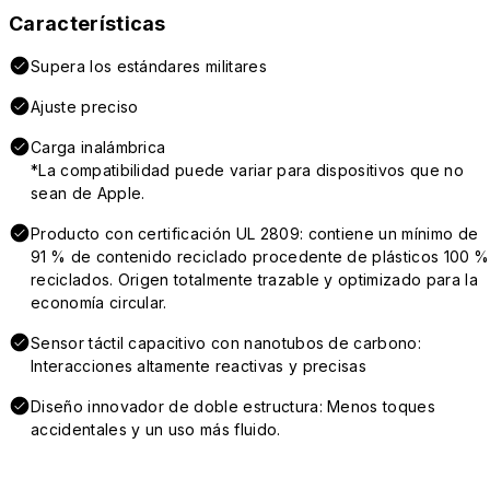
Características
Supera los estándares militares
Ajuste preciso
Carga inalámbrica
*La compatibilidad puede variar para dispositivos que no
sean de Apple.
Producto con certificación UL 2809: contiene un mínimo de
91 % de contenido reciclado procedente de plásticos 100 %
reciclados. Origen totalmente trazable y optimizado para la
economía circular.
Sensor táctil capacitivo con nanotubos de carbono:
Interacciones altamente reactivas y precisas
Diseño innovador de doble estructura: Menos toques
accidentales y un uso más fluido.