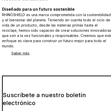
Diseñado para un futuro sostenible
RHINOSHIELD es una marca comprometida con la sostenibilidad
y el bienestar del planeta. Teniendo en cuenta todo el ciclo de
vida de un producto, desde las materias primas hasta el
reciclaje, hemos sido capaces de crear soluciones innovadora
que son a la vez funcionales y responsables. Creemos que est
enfoque es clave para construir un futuro mejor para todo el
mundo.
Saber más
Suscríbete a nuestro boletín
electrónico