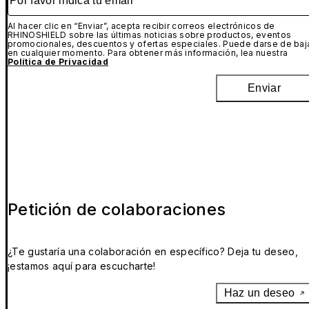
Al hacer clic en “Enviar”, acepta recibir correos electrónicos de
RHINOSHIELD sobre las últimas noticias sobre productos, eventos
promocionales, descuentos y ofertas especiales. Puede darse de baj
en cualquier momento. Para obtener más información, lea nuestra
Política de Privacidad
Enviar
Petición de colaboraciones
¿Te gustaría una colaboración en específico? Deja tu deseo,
¡estamos aquí para escucharte!
Haz un deseo