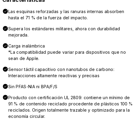
Las esquinas reforzadas y las ranuras internas absorben
hasta el 71 % de la fuerza del impacto.
Supera los estándares militares, ahora con durabilidad
mejorada.
Carga inalámbrica
*La compatibilidad puede variar para dispositivos que no
sean de Apple.
Sensor táctil capacitivo con nanotubos de carbono:
Interacciones altamente reactivas y precisas
Sin PFAS-NIA ni BPA/F/S
Producto con certificación UL 2809: contiene un mínimo de
91 % de contenido reciclado procedente de plásticos 100 %
reciclados. Origen totalmente trazable y optimizado para la
economía circular.