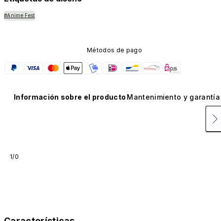
#Anime Fest
Métodos de pago
Información sobre el producto
Mantenimiento y garantía
1/0
Características