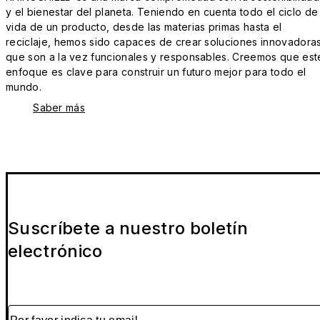
y el bienestar del planeta. Teniendo en cuenta todo el ciclo de
vida de un producto, desde las materias primas hasta el
reciclaje, hemos sido capaces de crear soluciones innovadora
que son a la vez funcionales y responsables. Creemos que est
enfoque es clave para construir un futuro mejor para todo el
mundo.
Saber más
Suscríbete a nuestro boletín
electrónico
Por favor indica tu email