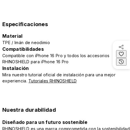
Especificaciones
Material
TPE / Imán de neodimio
Compatibilidades
Compatible con iPhone 16 Pro y todos los accesorios
RHINOSHIELD para iPhone 16 Pro
Instalación
Mira nuestro tutorial oficial de instalación para una mejor
experiencia.
Tutoriales RHINOSHIELD
Nuestra durabilidad
Diseñado para un futuro sostenible
RHINOSHIELD es una marca comprometida con la sostenibilidad