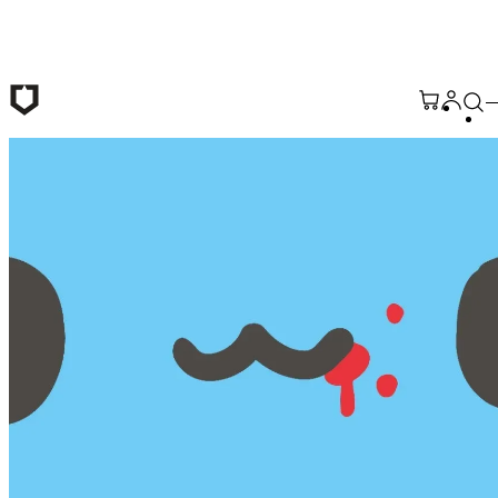
Saltar al contenido principal