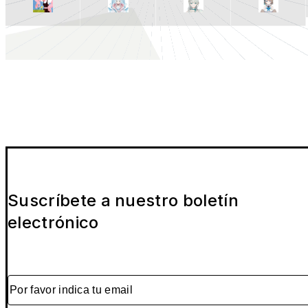
Suscríbete a nuestro boletín
electrónico
Por favor indica tu email