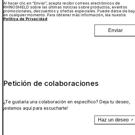
Al hacer clic en “Enviar”, acepta recibir correos electrónicos de
RHINOSHIELD sobre las últimas noticias sobre productos, eventos
promocionales, descuentos y ofertas especiales. Puede darse de baj
en cualquier momento. Para obtener más información, lea nuestra
Política de Privacidad
Enviar
Petición de colaboraciones
¿Te gustaría una colaboración en específico? Deja tu deseo,
¡estamos aquí para escucharte!
Haz un deseo