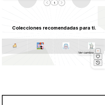
1
Colecciones recomendadas para ti.
Ver cambio