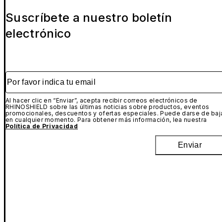
Suscríbete a nuestro boletín
electrónico
Por favor indica tu email
Al hacer clic en “Enviar”, acepta recibir correos electrónicos de
RHINOSHIELD sobre las últimas noticias sobre productos, eventos
promocionales, descuentos y ofertas especiales. Puede darse de baj
en cualquier momento. Para obtener más información, lea nuestra
Política de Privacidad
Enviar