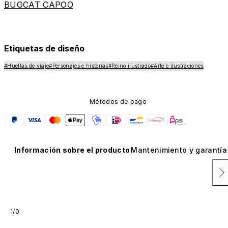
BUGCAT CAPOO
Etiquetas de diseño
#Huellas de viaje
#Personajes e historias
#Reino ilustrado
#Arte e ilustraciones
Métodos de pago
Información sobre el producto
Mantenimiento y garantía
1/0