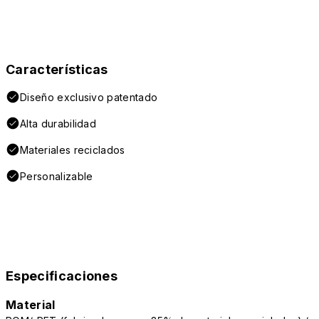
Características
Diseño exclusivo patentado
Alta durabilidad
Materiales reciclados
Personalizable
Especificaciones
Material