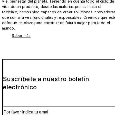
y el bienestar del planeta. Teniendo en cuenta todo el ciclo de
vida de un producto, desde las materias primas hasta el
reciclaje, hemos sido capaces de crear soluciones innovadora
que son a la vez funcionales y responsables. Creemos que est
enfoque es clave para construir un futuro mejor para todo el
mundo.
Saber más
Suscríbete a nuestro boletín
electrónico
Por favor indica tu email