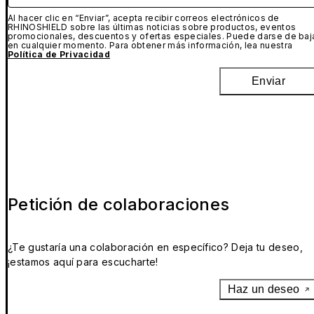
Al hacer clic en “Enviar”, acepta recibir correos electrónicos de
RHINOSHIELD sobre las últimas noticias sobre productos, eventos
promocionales, descuentos y ofertas especiales. Puede darse de baj
en cualquier momento. Para obtener más información, lea nuestra
Política de Privacidad
Enviar
Petición de colaboraciones
¿Te gustaría una colaboración en específico? Deja tu deseo,
¡estamos aquí para escucharte!
Haz un deseo