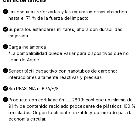
Las esquinas reforzadas y las ranuras internas absorben
hasta el 71 % de la fuerza del impacto.
Supera los estándares militares, ahora con durabilidad
mejorada.
Carga inalámbrica
*La compatibilidad puede variar para dispositivos que no
sean de Apple.
Sensor táctil capacitivo con nanotubos de carbono:
Interacciones altamente reactivas y precisas
Sin PFAS-NIA ni BPA/F/S
Producto con certificación UL 2809: contiene un mínimo de
91 % de contenido reciclado procedente de plásticos 100 %
reciclados. Origen totalmente trazable y optimizado para la
economía circular.