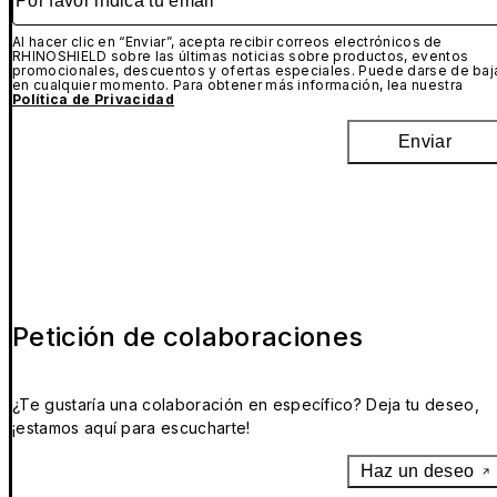
Al hacer clic en “Enviar”, acepta recibir correos electrónicos de
RHINOSHIELD sobre las últimas noticias sobre productos, eventos
promocionales, descuentos y ofertas especiales. Puede darse de baj
en cualquier momento. Para obtener más información, lea nuestra
Política de Privacidad
Enviar
Petición de colaboraciones
¿Te gustaría una colaboración en específico? Deja tu deseo,
¡estamos aquí para escucharte!
Haz un deseo