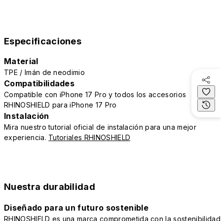
Especificaciones
Material
TPE / Imán de neodimio
Compatibilidades
Compatible con iPhone 17 Pro y todos los accesorios
RHINOSHIELD para iPhone 17 Pro
Instalación
Mira nuestro tutorial oficial de instalación para una mejor
experiencia.
Tutoriales RHINOSHIELD
Nuestra durabilidad
Diseñado para un futuro sostenible
RHINOSHIELD es una marca comprometida con la sostenibilidad