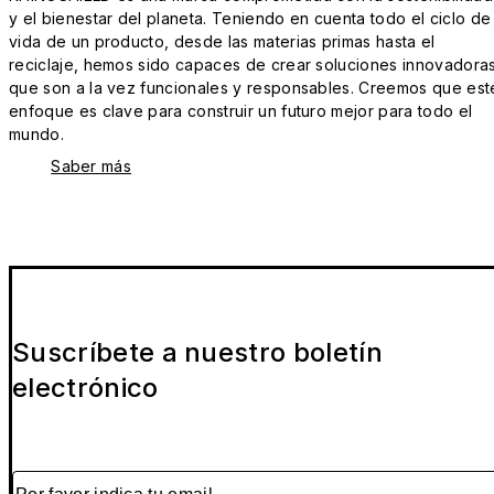
y el bienestar del planeta. Teniendo en cuenta todo el ciclo de
vida de un producto, desde las materias primas hasta el
reciclaje, hemos sido capaces de crear soluciones innovadora
que son a la vez funcionales y responsables. Creemos que est
enfoque es clave para construir un futuro mejor para todo el
mundo.
Saber más
Suscríbete a nuestro boletín
electrónico
Por favor indica tu email