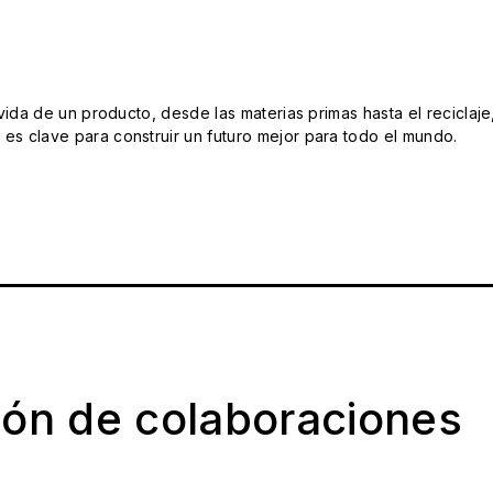
da de un producto, desde las materias primas hasta el reciclaje
s clave para construir un futuro mejor para todo el mundo.
ión de colaboraciones