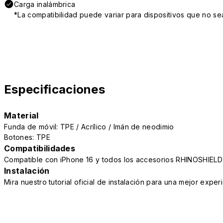
Carga inalámbrica
*La compatibilidad puede variar para dispositivos que no se
Especificaciones
Material
Funda de móvil: TPE / Acrílico / Imán de neodimio
Botones: TPE
Compatibilidades
Compatible con iPhone 16 y todos los accesorios RHINOSHIELD
Instalación
Mira nuestro tutorial oficial de instalación para una mejor exper