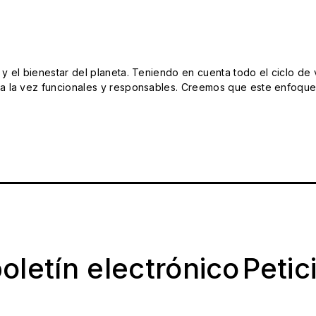
el bienestar del planeta. Teniendo en cuenta todo el ciclo de vi
 la vez funcionales y responsables. Creemos que este enfoque e
oletín electrónico
Petic