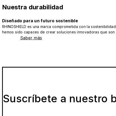
Nuestra durabilidad
Diseñado para un futuro sostenible
RHINOSHIELD es una marca comprometida con la sostenibilidad y 
hemos sido capaces de crear soluciones innovadoras que son a
Saber más
Suscríbete a nuestro b