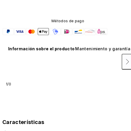
Métodos de pago
Información sobre el producto
Mantenimiento y garantía
1/0
Características