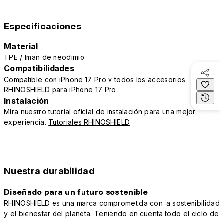
Especificaciones
Material
TPE / Imán de neodimio
Compatibilidades
Compatible con iPhone 17 Pro y todos los accesorios
RHINOSHIELD para iPhone 17 Pro
Instalación
Mira nuestro tutorial oficial de instalación para una mejor
experiencia.
Tutoriales RHINOSHIELD
Nuestra durabilidad
Diseñado para un futuro sostenible
RHINOSHIELD es una marca comprometida con la sostenibilidad
y el bienestar del planeta. Teniendo en cuenta todo el ciclo de