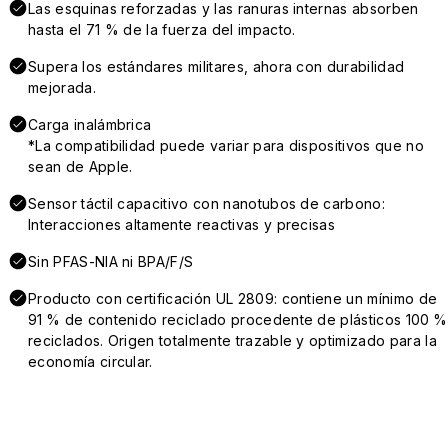
Las esquinas reforzadas y las ranuras internas absorben
hasta el 71 % de la fuerza del impacto.
Supera los estándares militares, ahora con durabilidad
mejorada.
Carga inalámbrica
*La compatibilidad puede variar para dispositivos que no
sean de Apple.
Sensor táctil capacitivo con nanotubos de carbono:
Interacciones altamente reactivas y precisas
Sin PFAS-NIA ni BPA/F/S
Producto con certificación UL 2809: contiene un mínimo de
91 % de contenido reciclado procedente de plásticos 100 %
reciclados. Origen totalmente trazable y optimizado para la
economía circular.