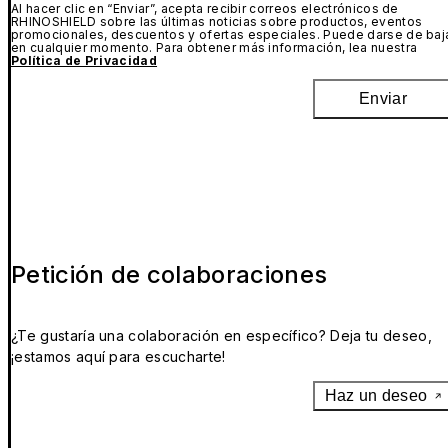
Al hacer clic en “Enviar”, acepta recibir correos electrónicos de
RHINOSHIELD sobre las últimas noticias sobre productos, eventos
promocionales, descuentos y ofertas especiales. Puede darse de baj
en cualquier momento. Para obtener más información, lea nuestra
Política de Privacidad
Enviar
Petición de colaboraciones
¿Te gustaría una colaboración en específico? Deja tu deseo,
¡estamos aquí para escucharte!
Haz un deseo