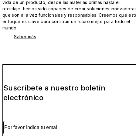
vida de un producto, desde las materias primas hasta el
reciclaje, hemos sido capaces de crear soluciones innovadora
que son a la vez funcionales y responsables. Creemos que est
enfoque es clave para construir un futuro mejor para todo el
mundo.
Saber más
Suscríbete a nuestro boletín
electrónico
Por favor indica tu email