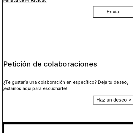
Política de Privacidad
Enviar
Petición de colaboraciones
¿Te gustaría una colaboración en específico? Deja tu deseo,
¡estamos aquí para escucharte!
Haz un deseo