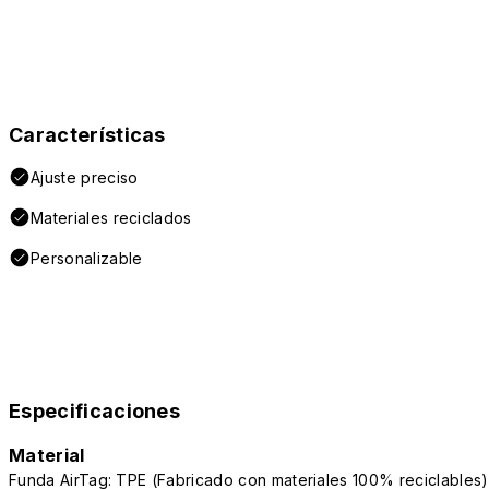
Características
Ajuste preciso
Materiales reciclados
Personalizable
Especificaciones
Material
Funda AirTag: TPE (Fabricado con materiales 100% reciclables)