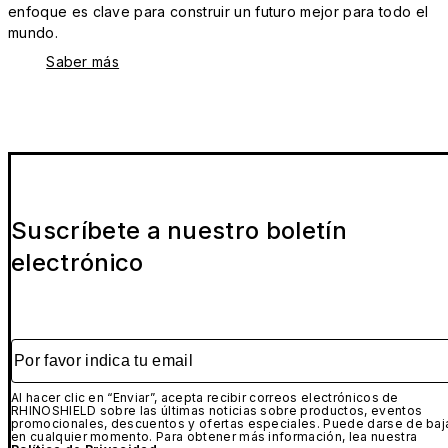
enfoque es clave para construir un futuro mejor para todo el
mundo.
Saber más
Suscríbete a nuestro boletín
electrónico
Por favor indica tu email
Al hacer clic en “Enviar”, acepta recibir correos electrónicos de
RHINOSHIELD sobre las últimas noticias sobre productos, eventos
promocionales, descuentos y ofertas especiales. Puede darse de baj
en cualquier momento. Para obtener más información, lea nuestra